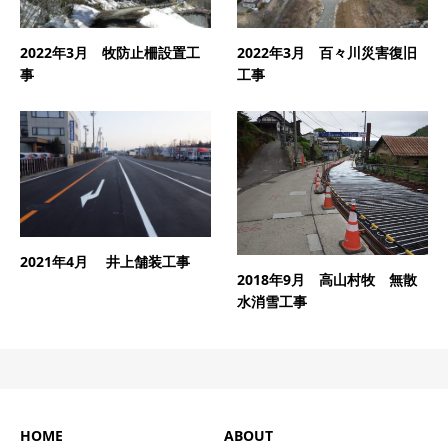
2022年3月 牧防止柵設置工
2022年3月 百々川災害復旧
事
工事
2021年4月 井上舗装工事
2018年9月 高山村牧 無散
水消雪工事
HOME
ABOUT