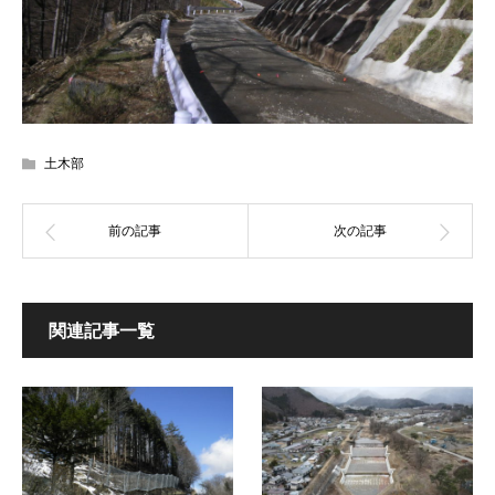
土木部
関連記事一覧