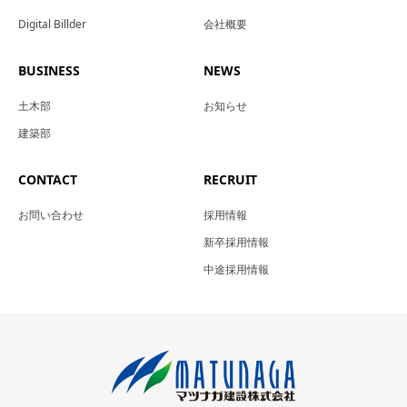
Digital Billder
会社概要
BUSINESS
NEWS
土木部
お知らせ
建築部
CONTACT
RECRUIT
お問い合わせ
採用情報
新卒採用情報
中途採用情報