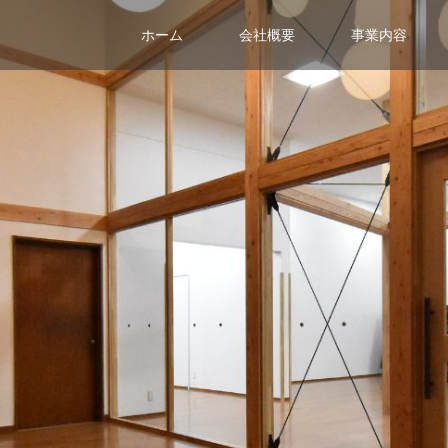
ホーム
会社概要
事業内容