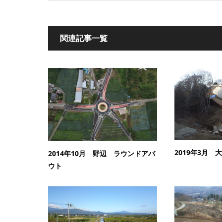
関連記事一覧
2019年3月
2014年10月 野辺 ラウンドアバ
ウト