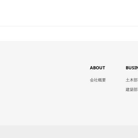
ABOUT
BUSI
会社概要
土木部
建築部