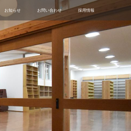
お知らせ
お問い合わせ
採用情報