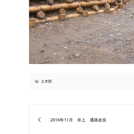
土木部
2016年11月 井上 通路改良