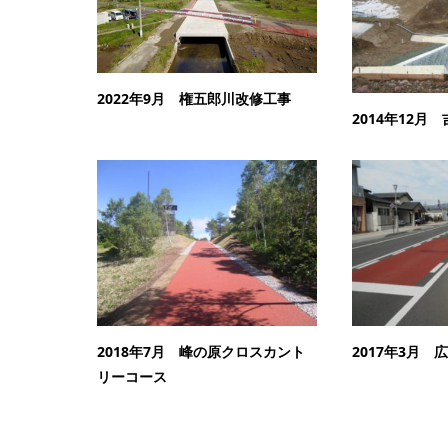
2022年9月 権五郎川改修工事
2014年12月
2018年7月 峰の原クロスカント
2017年3月
リーコース