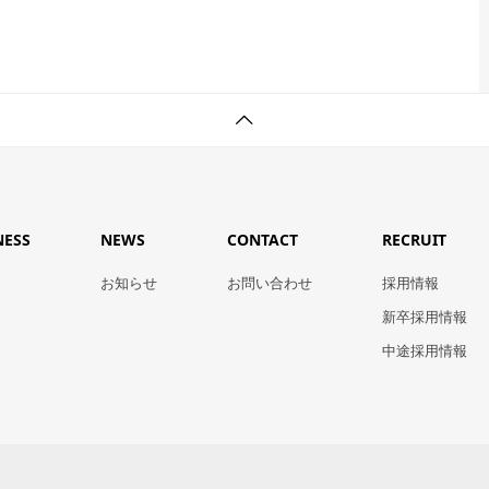
NESS
NEWS
CONTACT
RECRUIT
お知らせ
お問い合わせ
採用情報
新卒採用情報
中途採用情報