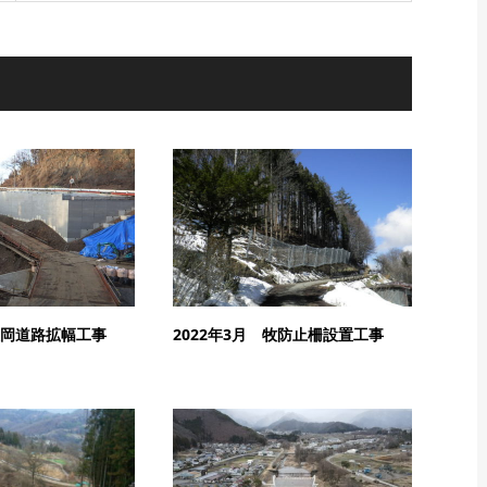
 大岡道路拡幅工事
2022年3月 牧防止柵設置工事