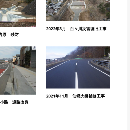
2022年3月 百々川災害復旧工事
 吉原 砂防
2021年11月 仙郷大橋補修工事
 広小路 通路改良