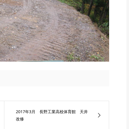
2017年3月 長野工業高校体育館 天井
改修