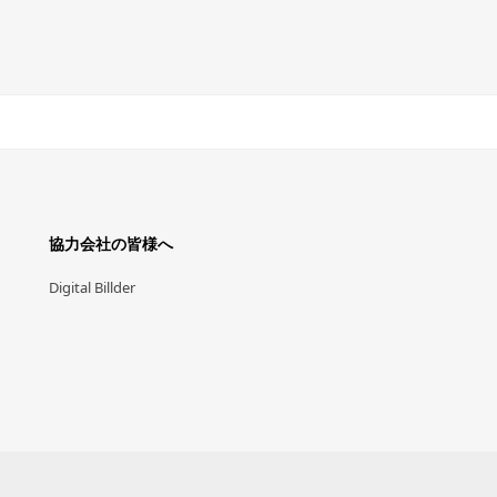
協力会社の皆様へ
Digital Billder