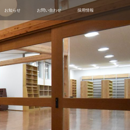
お知らせ
お問い合わせ
採用情報