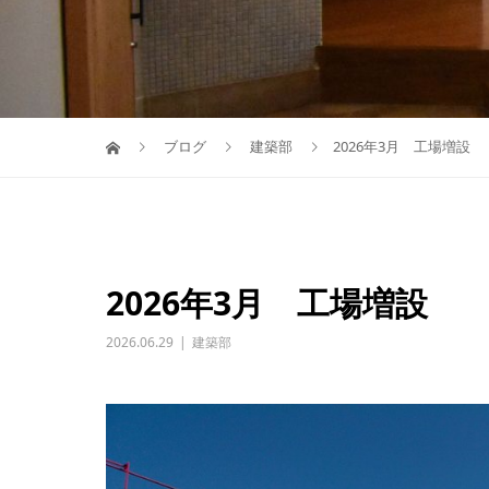
ブログ
建築部
2026年3月 工場増設
2026年3月 工場増設
2026.06.29
建築部