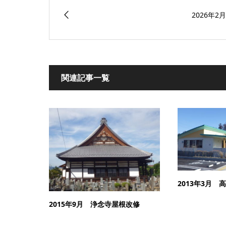
2026年
関連記事一覧
2013年3月 
2015年9月 浄念寺屋根改修