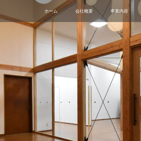
ホーム
会社概要
事業内容