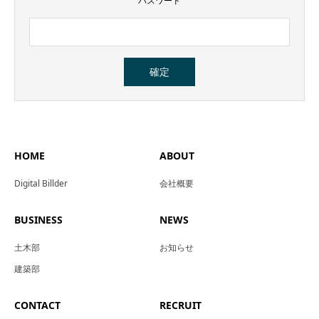
パスワード
HOME
ABOUT
Digital Billder
会社概要
BUSINESS
NEWS
土木部
お知らせ
建築部
CONTACT
RECRUIT