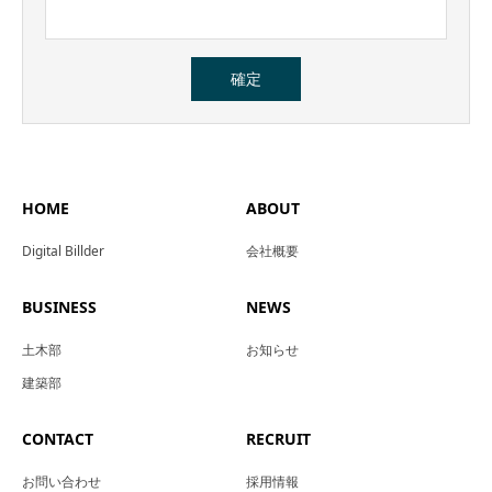
HOME
ABOUT
Digital Billder
会社概要
BUSINESS
NEWS
土木部
お知らせ
建築部
CONTACT
RECRUIT
お問い合わせ
採用情報