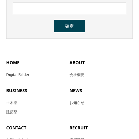
HOME
ABOUT
Digital Billder
会社概要
BUSINESS
NEWS
土木部
お知らせ
建築部
CONTACT
RECRUIT