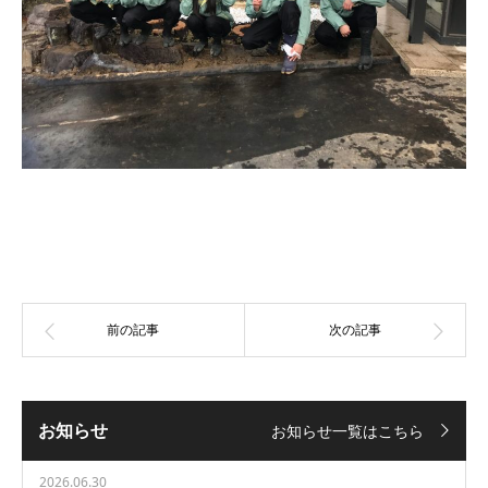
お知らせ
お知らせ一覧はこちら
2026.06.30