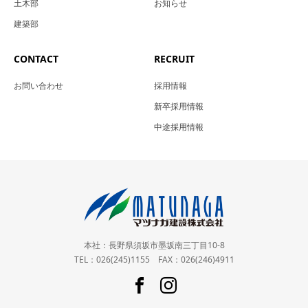
土木部
お知らせ
建築部
CONTACT
RECRUIT
お問い合わせ
採用情報
新卒採用情報
中途採用情報
本社：長野県須坂市墨坂南三丁目10-8
TEL：026(245)1155 FAX：026(246)4911