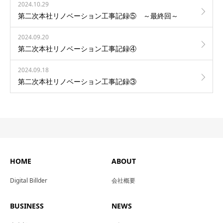
2024.10.29
第二次本社リノベーション工事記録⑤ ～最終回～
2024.09.20
第二次本社リノベーション工事記録④
2024.09.18
第二次本社リノベーション工事記録③
HOME
ABOUT
Digital Billder
会社概要
BUSINESS
NEWS