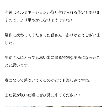
今後はイルミネーションが取り付けられる予定もありま
すので、より華やかになりそうですね！
製作に携わってくださった皆さん、ありがとうございま
した。
生徒さんにとっても思い出に残る特別な場所になったこ
とと思います。
春になって芽吹いてくるのがとても楽しみですね。
また花が咲いた頃にぜひ見に来てください！