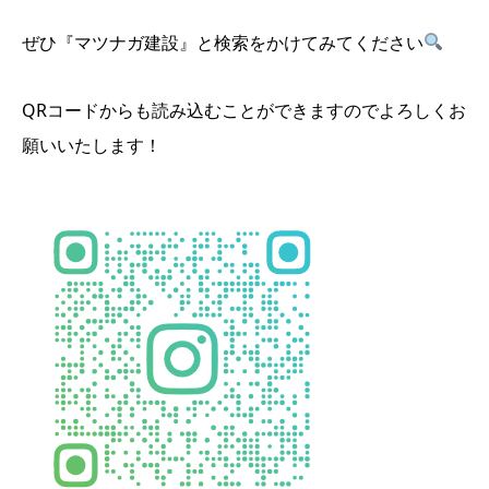
ぜひ『マツナガ建設』と検索をかけてみてください
QRコードからも読み込むことができますのでよろしくお
願いいたします！