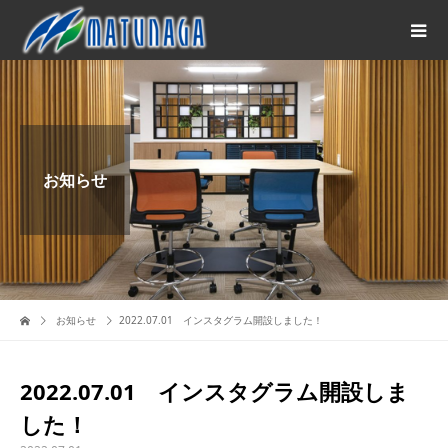
お知らせ
お知らせ
2022.07.01 インスタグラム開設しました！
2022.07.01 インスタグラム開設しま
した！