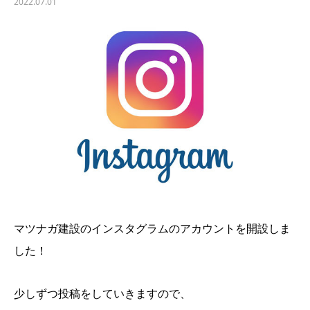
2022.07.01
マツナガ建設のインスタグラムのアカウントを開設しま
した！
少しずつ投稿をしていきますので、