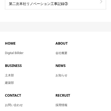
第二次本社リノベーション工事記録③
HOME
ABOUT
Digital Billder
会社概要
BUSINESS
NEWS
土木部
お知らせ
建築部
CONTACT
RECRUIT
お問い合わせ
採用情報