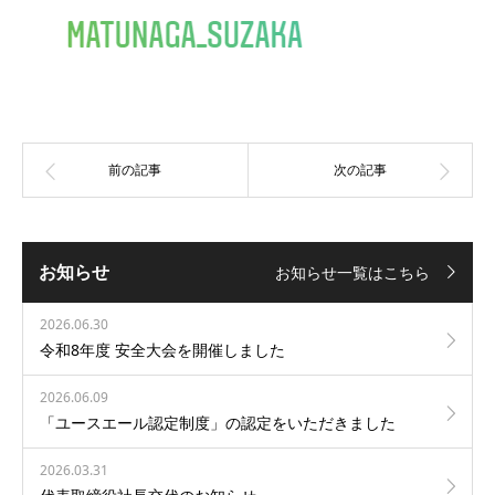
お知らせ
お知らせ一覧はこちら
2026.06.30
令和8年度 安全大会を開催しました
2026.06.09
「ユースエール認定制度」の認定をいただきました
2026.03.31