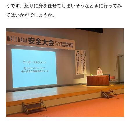
うです。怒りに身を任せてしまいそうなときに行ってみ
てはいかがでしょうか。