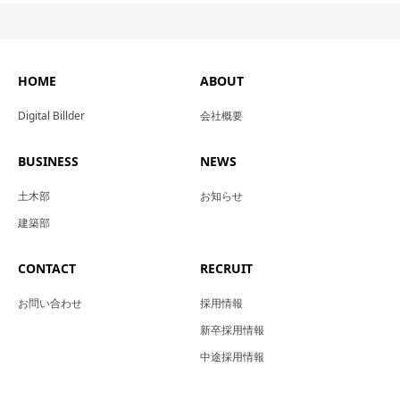
HOME
ABOUT
Digital Billder
会社概要
BUSINESS
NEWS
土木部
お知らせ
建築部
CONTACT
RECRUIT
お問い合わせ
採用情報
新卒採用情報
中途採用情報