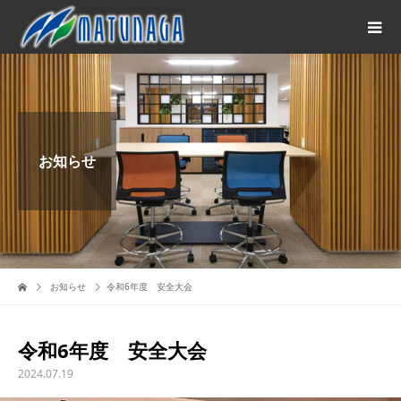
お知らせ
お知らせ
令和6年度 安全大会
令和6年度 安全大会
2024.07.19