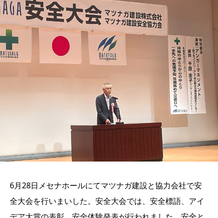
6月28日メセナホールにてマツナガ建設と協力会社で安
全大会を行いまいした。安全大会では、安全標語、アイ
デア大賞の表彰、安全体験発表が行われました。安全と