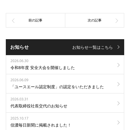
お知らせ
お知らせ一覧はこちら
2026.06.30
令和8年度 安全大会を開催しました
2026.06.09
「ユースエール認定制度」の認定をいただきました
2026.03.31
代表取締役社長交代のお知らせ
2025.10.17
信濃毎日新聞に掲載されました！