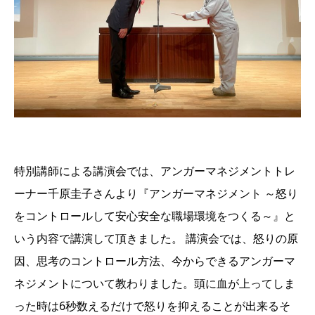
特別講師による講演会では、アンガーマネジメントトレ
ーナー千原圭子さんより『アンガーマネジメント ～怒り
をコントロールして安心安全な職場環境をつくる～』と
いう内容で講演して頂きました。 講演会では、怒りの原
因、思考のコントロール方法、今からできるアンガーマ
ネジメントについて教わりました。頭に血が上ってしま
った時は6秒数えるだけで怒りを抑えることが出来るそ