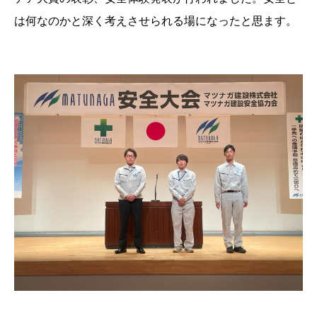
は何なのかと深く考えさせられる場になったと思ます。