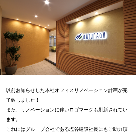
以前お知らせした本社オフィスリノベーション計画が完
了致しました！
また、リノベーションに伴いロゴマークも刷新されてい
ます。
これにはグループ会社である塩谷建設社長にもご助力頂