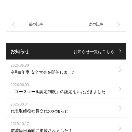
お知らせ
お知らせ一覧はこちら
2026.06.30
令和8年度 安全大会を開催しました
2026.06.09
「ユースエール認定制度」の認定をいただきました
2026.03.31
代表取締役社長交代のお知らせ
2025.10.17
信濃毎日新聞に掲載されました！