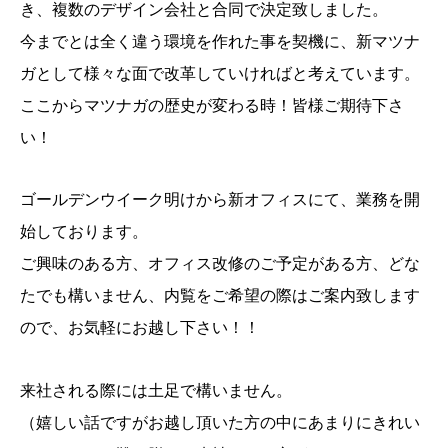
き、複数のデザイン会社と合同で決定致しました。
今までとは全く違う環境を作れた事を契機に、新マツナ
ガとして様々な面で改革していければと考えています。
ここからマツナガの歴史が変わる時！皆様ご期待下さ
い！
ゴールデンウイーク明けから新オフィスにて、業務を開
始しております。
ご興味のある方、オフィス改修のご予定がある方、どな
たでも構いません、内覧をご希望の際はご案内致します
ので、お気軽にお越し下さい！！
来社される際には土足で構いません。
（嬉しい話ですがお越し頂いた方の中にあまりにきれい