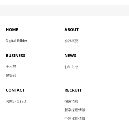
HOME
ABOUT
Digital Billder
会社概要
BUSINESS
NEWS
土木部
お知らせ
建築部
CONTACT
RECRUIT
お問い合わせ
採用情報
新卒採用情報
中途採用情報