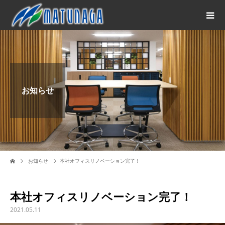
お知らせ
お知らせ
本社オフィスリノベーション完了！
本社オフィスリノベーション完了！
2021.05.11