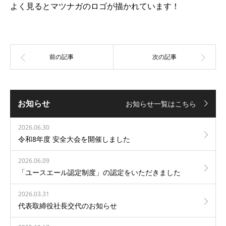
よく見るとマツナガのロゴが描かれています！
お知らせ
お知らせ一覧はこちら
2026.06.30
令和8年度 安全大会を開催しました
2026.06.09
「ユースエール認定制度」の認定をいただきました
2026.03.31
代表取締役社長交代のお知らせ