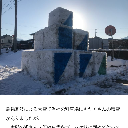
最強寒波による大雪で当社の駐車場にもたくさんの積雪
がありましたが、
土木部の皆さんが何やら雪をブロック状に固めて作って