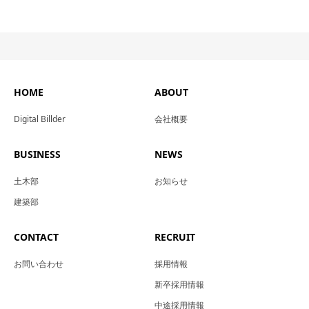
HOME
ABOUT
Digital Billder
会社概要
BUSINESS
NEWS
土木部
お知らせ
建築部
CONTACT
RECRUIT
お問い合わせ
採用情報
新卒採用情報
中途採用情報