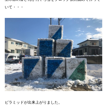
いて・・・
ピラミッドが出来上がりました。