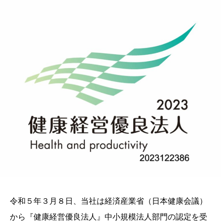
令和５年３月８日、当社は経済産業省（日本健康会議）
から『健康経営優良法人』中小規模法人部門の認定を受