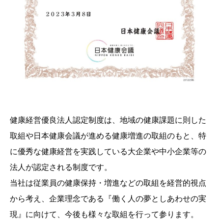
健康経営優良法人認定制度は、地域の健康課題に則した
取組や日本健康会議が進める健康増進の取組のもと、特
に優秀な健康経営を実践している大企業や中小企業等の
法人が認定される制度です。
当社は従業員の健康保持・増進などの取組を経営的視点
から考え、企業理念である『働く人の夢としあわせの実
現』に向けて、今後も様々な取組を行って参ります。