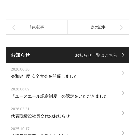
お知らせ
お知らせ一覧はこちら
2026.06.30
令和8年度 安全大会を開催しました
2026.06.09
「ユースエール認定制度」の認定をいただきました
2026.03.31
代表取締役社長交代のお知らせ
2025.10.17