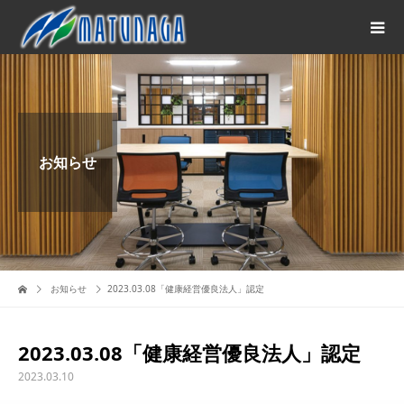
お知らせ
お知らせ
2023.03.08「健康経営優良法人」認定
2023.03.08「健康経営優良法人」認定
2023.03.10