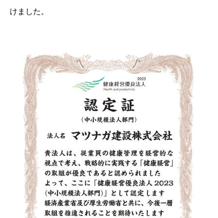
けました。