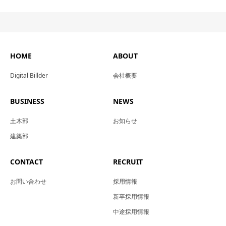
HOME
ABOUT
Digital Billder
会社概要
BUSINESS
NEWS
土木部
お知らせ
建築部
CONTACT
RECRUIT
お問い合わせ
採用情報
新卒採用情報
中途採用情報